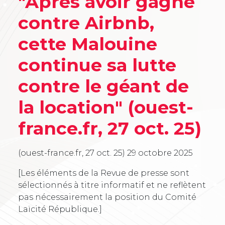
"Après avoir gagné
contre Airbnb,
cette Malouine
continue sa lutte
contre le géant de
la location" (ouest-
france.fr, 27 oct. 25)
(ouest-france.fr, 27 oct. 25)
29 octobre 2025
[Les éléments de la Revue de presse sont
sélectionnés à titre informatif et ne reflètent
pas nécessairement la position du Comité
Laïcité République.]