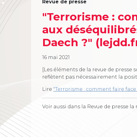
Revue de presse
"Terrorisme : co
aux déséquilibré
Daech ?" (lejdd.fr
16 mai 2021
[Les éléments de la revue de presse s
reflètent pas nécessairement la posi
Lire
"Terrorisme : comment faire face
Voir aussi dans la Revue de presse la