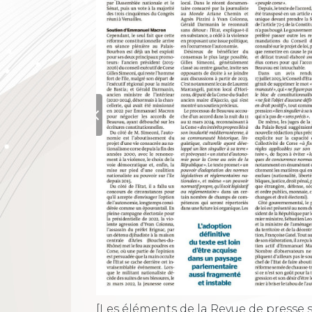
[Les éléments de la Revue de presse s