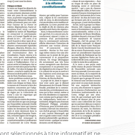
ont sélectionnés à titre informatif et ne