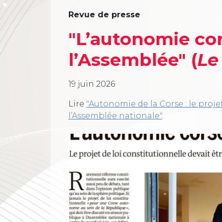
Revue de presse
"L’autonomie co
l’Assemblée" (
Le
19 juin 2026
Lire
"Autonomie de la Corse : le proje
l’Assemblée nationale"
.