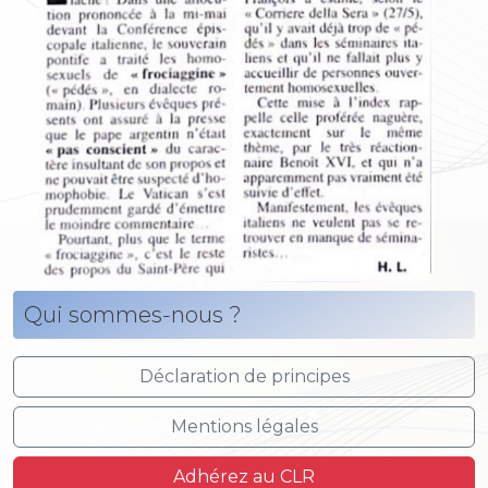
Qui sommes-nous ?
Déclaration de principes
Mentions légales
Adhérez au CLR