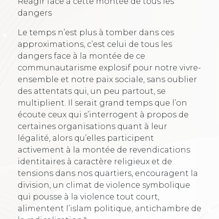
Réagir face à cette montée de tous les
dangers
Le temps n’est plus à tomber dans ces
approximations, c’est celui de tous les
dangers face à la montée de ce
communautarisme explosif pour notre vivre-
ensemble et notre paix sociale, sans oublier
des attentats qui, un peu partout, se
multiplient. Il serait grand temps que l’on
écoute ceux qui s’interrogent à propos de
certaines organisations quant à leur
légalité, alors qu’elles participent
activement à la montée de revendications
identitaires à caractère religieux et de
tensions dans nos quartiers, encouragent la
division, un climat de violence symbolique
qui pousse à la violence tout court,
alimentent l’islam politique, antichambre de