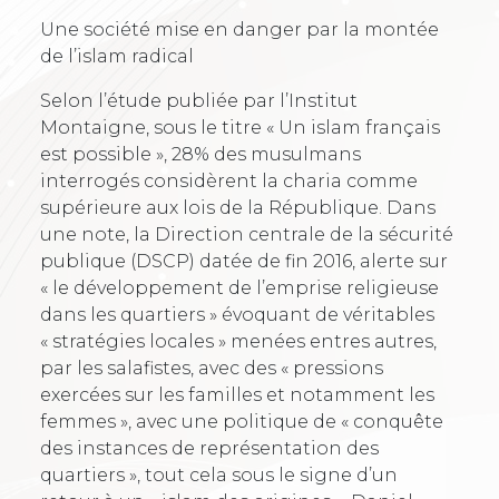
Une société mise en danger par la montée
de l’islam radical
Selon l’étude publiée par l’Institut
Montaigne, sous le titre « Un islam français
est possible », 28% des musulmans
interrogés considèrent la charia comme
supérieure aux lois de la République. Dans
une note, la Direction centrale de la sécurité
publique (DSCP) datée de fin 2016, alerte sur
« le développement de l’emprise religieuse
dans les quartiers » évoquant de véritables
« stratégies locales » menées entres autres,
par les salafistes, avec des « pressions
exercées sur les familles et notamment les
femmes », avec une politique de « conquête
des instances de représentation des
quartiers », tout cela sous le signe d’un