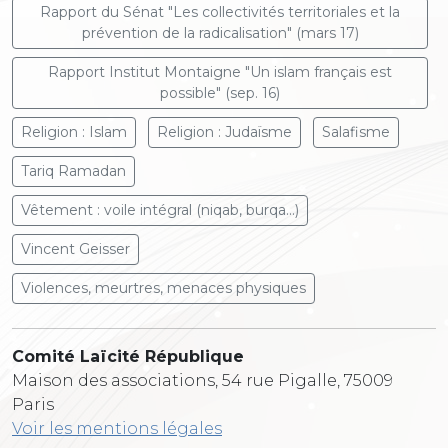
Rapport du Sénat "Les collectivités territoriales et la
prévention de la radicalisation" (mars 17)
Rapport Institut Montaigne "Un islam français est
possible" (sep. 16)
Religion : Islam
Religion : Judaïsme
Salafisme
Tariq Ramadan
Vêtement : voile intégral (niqab, burqa...)
Vincent Geisser
Violences, meurtres, menaces physiques
Comité Laïcité République
Maison des associations, 54 rue Pigalle, 75009
Paris
Voir les mentions légales