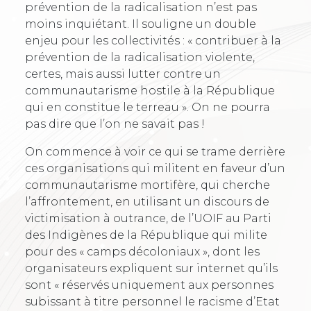
prévention de la radicalisation n’est pas
moins inquiétant. Il souligne un double
enjeu pour les collectivités : « contribuer à la
prévention de la radicalisation violente,
certes, mais aussi lutter contre un
communautarisme hostile à la République
qui en constitue le terreau ». On ne pourra
pas dire que l’on ne savait pas !
On commence à voir ce qui se trame derrière
ces organisations qui militent en faveur d’un
communautarisme mortifère, qui cherche
l’affrontement, en utilisant un discours de
victimisation à outrance, de l’UOIF au Parti
des Indigènes de la République qui milite
pour des « camps décoloniaux », dont les
organisateurs expliquent sur internet qu’ils
sont « réservés uniquement aux personnes
subissant à titre personnel le racisme d’Etat