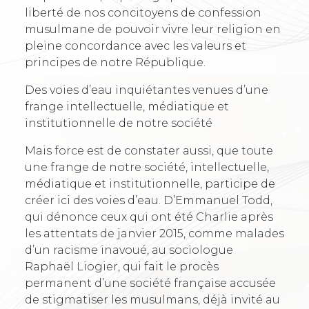
liberté de nos concitoyens de confession
musulmane de pouvoir vivre leur religion en
pleine concordance avec les valeurs et
principes de notre République.
Des voies d’eau inquiétantes venues d’une
frange intellectuelle, médiatique et
institutionnelle de notre société
Mais force est de constater aussi, que toute
une frange de notre société, intellectuelle,
médiatique et institutionnelle, participe de
créer ici des voies d’eau. D’Emmanuel Todd,
qui dénonce ceux qui ont été Charlie après
les attentats de janvier 2015, comme malades
d’un racisme inavoué, au sociologue
Raphaël Liogier, qui fait le procès
permanent d’une société française accusée
de stigmatiser les musulmans, déjà invité au