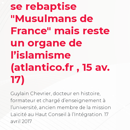
se rebaptise
"Musulmans de
France" mais reste
un organe de
l’islamisme
(atlantico.fr , 15 av.
17)
Guylain Chevrier, docteur en histoire,
formateur et chargé d’enseignement à
l’université, ancien membre de la mission
Laïcité au Haut Conseil à l’Intégration.
17
avril 2017