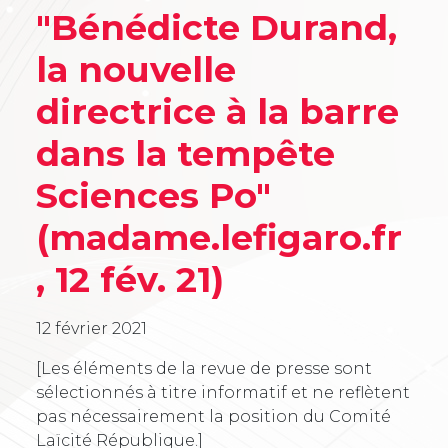
"Bénédicte Durand,
la nouvelle
directrice à la barre
dans la tempête
Sciences Po"
(madame.lefigaro.fr
, 12 fév. 21)
12 février 2021
[Les éléments de la revue de presse sont
sélectionnés à titre informatif et ne reflètent
pas nécessairement la position du Comité
Laïcité République.]