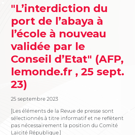
"L’interdiction du
port de l’abaya à
l’école à nouveau
validée par le
Conseil d’Etat" (AFP,
lemonde.fr , 25 sept.
23)
25 septembre 2023
[Les éléments de la Revue de presse sont
sélectionnés à titre informatif et ne reflètent
pas nécessairement la position du Comité
Laïcité République.]