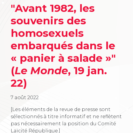
"Avant 1982, les
souvenirs des
homosexuels
embarqués dans le
« panier à salade »"
(
Le Monde
, 19 jan.
22)
7 août 2022
[Les éléments de la revue de presse sont
sélectionnés à titre informatif et ne reflètent
pas nécessairement la position du Comité
Laïcité République.]