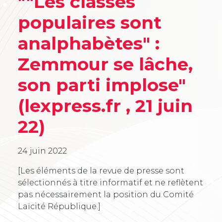
""Les classes
populaires sont
analphabètes" :
Zemmour se lâche,
son parti implose"
(lexpress.fr , 21 juin
22)
24 juin 2022
[Les éléments de la revue de presse sont
sélectionnés à titre informatif et ne reflètent
pas nécessairement la position du Comité
Laïcité République.]