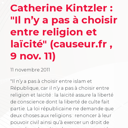
Catherine Kintzler :
"Il n’y a pas à choisir
entre religion et
laïcité" (causeur.fr ,
9 nov. 11)
11 novembre 2011
"Il n’y a pas à choisir entre islam et
République, car il n’y a pas à choisir entre
religion et laïcité : la laïcité assure la liberté
de conscience dont la liberté de culte fait
partie. La loi républicaine ne demande que
deux choses aux religions : renoncer à leur
pouvoir civil ainsi qu’à exercer un droit de