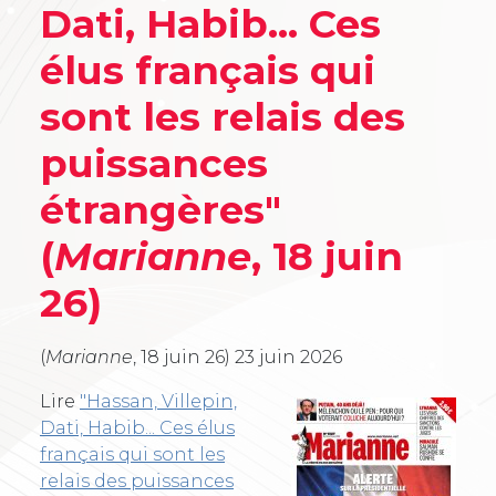
Dati, Habib... Ces
élus français qui
sont les relais des
puissances
étrangères"
(
Marianne
, 18 juin
26)
(
Marianne
, 18 juin 26)
23 juin 2026
Lire
"Hassan, Villepin,
Dati, Habib... Ces élus
français qui sont les
relais des puissances