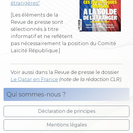
étrangères"
.
[Les éléments de la
Revue de presse sont
sélectionnés à titre
informatif et ne reflètent
pas nécessairement la position du Comité
Laïcité République.]
Voir aussi dans la Revue de presse le dossier
Le Qatar en France
(note de la rédaction CLR)
.
Qui sommes-nous ?
Déclaration de principes
Mentions légales