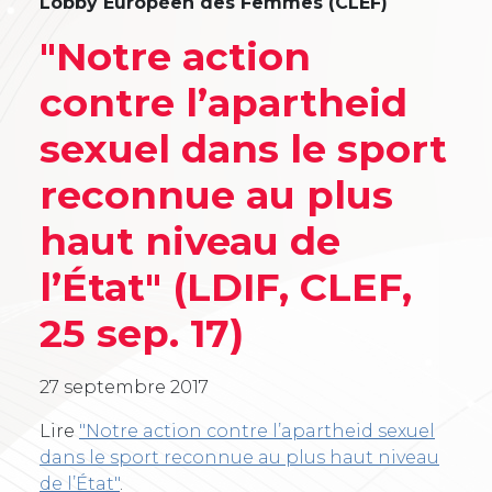
Lobby Européen des Femmes (CLEF)
"Notre action
contre l’apartheid
sexuel dans le sport
reconnue au plus
haut niveau de
l’État" (LDIF, CLEF,
25 sep. 17)
27 septembre 2017
Lire
"Notre action contre l’apartheid sexuel
dans le sport reconnue au plus haut niveau
de l’État"
.