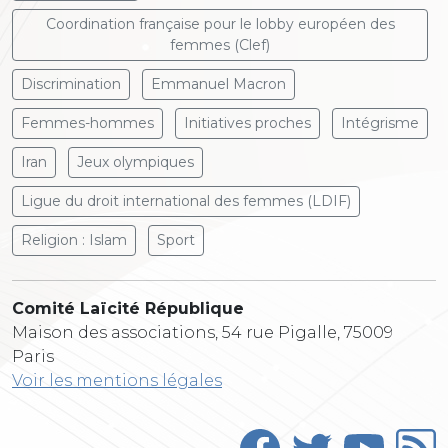
Coordination française pour le lobby européen des
femmes (Clef)
Discrimination
Emmanuel Macron
Femmes-hommes
Initiatives proches
Intégrisme
Iran
Jeux olympiques
Ligue du droit international des femmes (LDIF)
Religion : Islam
Sport
Comité Laïcité République
Maison des associations, 54 rue Pigalle, 75009
Paris
Voir les mentions légales