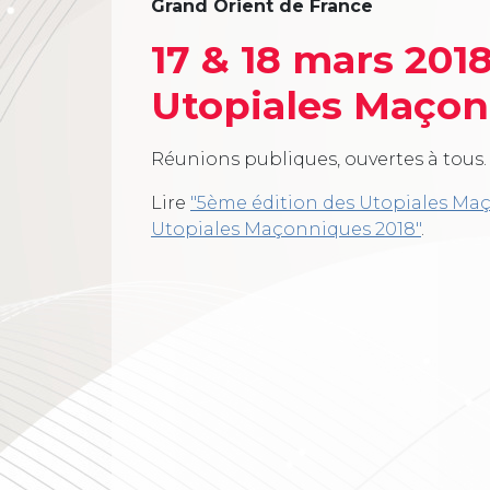
Grand Orient de France
17 & 18 mars 2018
Utopiales Maçon
Réunions publiques, ouvertes à tous.
Lire
"5ème édition des Utopiales Maço
Utopiales Maçonniques 2018"
.