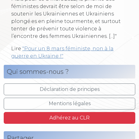
féministes devrait être selon de moi de
soutenir les Ukrainiennes et Ukrainiens
plongé.es en pleine tourmente, et surtout
tenter de prévenir toute violence à
l’encontre des femmes Ukrainiennes. [...]"
Lire
"Pour un 8 mars féministe, non à la
guerre en Ukraine !"
Qui sommes-nous ?
Déclaration de principes
Mentions légales
Adhérez au CLR
Partager