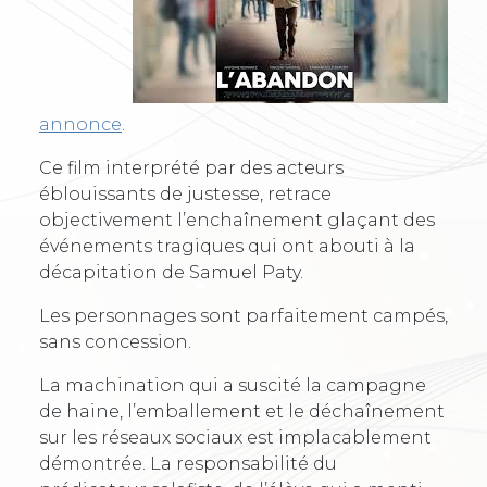
annonce
.
Ce film interprété par des acteurs
éblouissants de justesse, retrace
objectivement l’enchaînement glaçant des
événements tragiques qui ont abouti à la
décapitation de Samuel Paty.
Les personnages sont parfaitement campés,
sans concession.
La machination qui a suscité la campagne
de haine, l’emballement et le déchaînement
sur les réseaux sociaux est implacablement
démontrée. La responsabilité du