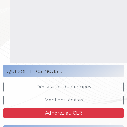
Qui sommes-nous ?
Déclaration de principes
Mentions légales
Adhérez au CLR