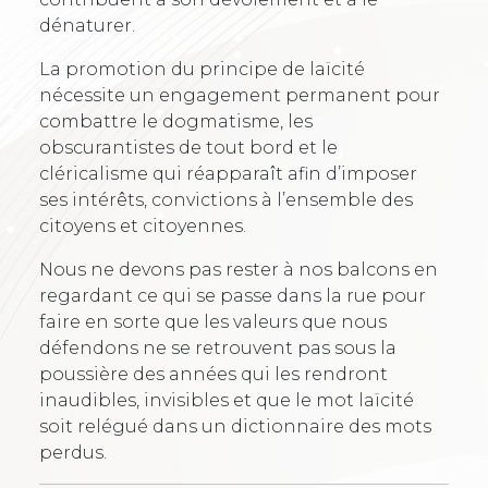
dénaturer.
La promotion du principe de laïcité
nécessite un engagement permanent pour
combattre le dogmatisme, les
obscurantistes de tout bord et le
cléricalisme qui réapparaît afin d’imposer
ses intérêts, convictions à l’ensemble des
citoyens et citoyennes.
Nous ne devons pas rester à nos balcons en
regardant ce qui se passe dans la rue pour
faire en sorte que les valeurs que nous
défendons ne se retrouvent pas sous la
poussière des années qui les rendront
inaudibles, invisibles et que le mot laïcité
soit relégué dans un dictionnaire des mots
perdus.