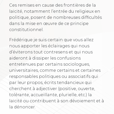
Ces remises en cause des frontières de la
laïcité, notamment l’entrée du religieux en
politique, posent de nombreuses difficultés
dans la mise en œuvre de ce principe
constitutionnel.
Frédérique je suis certain que vous allez
nous apporter les éclairages qui nous
d’éviterons tout contresens et qui nous
aideront à dissiper les confusions
entretenues par certains sociologues,
universitaires, comme certains et certaines
responsables politiques ou associatifs qui
par leur propos, écrits tendancieux qui
cherchent à adjectiver (positive, ouverte,
tolérante, accueillante, plurielle, etc.) la
laïcité ou contribuent à son dévoiement et à
la dénoncer.