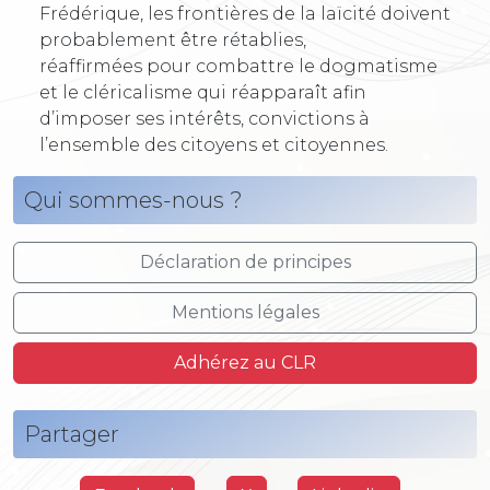
Frédérique, les frontières de la laïcité doivent
probablement être rétablies,
réaffirmées pour combattre le dogmatisme
et le cléricalisme qui réapparaît afin
d’imposer ses intérêts, convictions à
l’ensemble des citoyens et citoyennes.
Qui sommes-nous ?
Déclaration de principes
Mentions légales
Adhérez au CLR
Partager