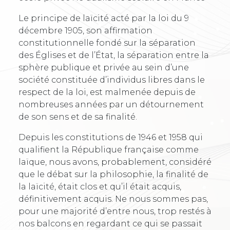
Le principe de laïcité acté par la loi du 9
décembre 1905, son affirmation
constitutionnelle fondé sur la séparation
des Églises et de l’État, la séparation entre la
sphère publique et privée au sein d’une
société constituée d’individus libres dans le
respect de la loi, est malmenée depuis de
nombreuses années par un détournement
de son sens et de sa finalité.
Depuis les constitutions de 1946 et 1958 qui
qualifient la République française comme
laïque, nous avons, probablement, considéré
que le débat sur la philosophie, la finalité de
la laïcité, était clos et qu’il était acquis,
définitivement acquis. Ne nous sommes pas,
pour une majorité d’entre nous, trop restés à
nos balcons en regardant ce qui se passait