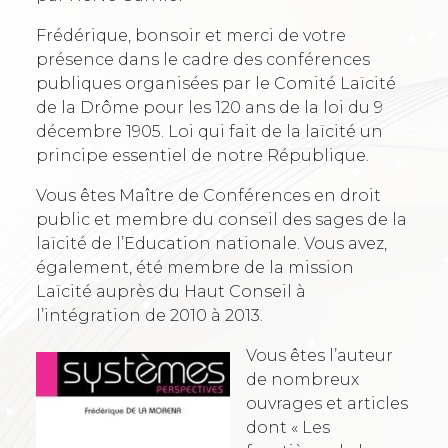
Frédérique, bonsoir et merci de votre
présence dans le cadre des conférences
publiques organisées par le Comité Laïcité
de la Drôme pour les 120 ans de la loi du 9
décembre 1905. Loi qui fait de la laïcité un
principe essentiel de notre République.
Vous êtes Maître de Conférences en droit
public et membre du conseil des sages de la
laïcité de l’Education nationale. Vous avez,
également, été membre de la mission
Laïcité auprès du Haut Conseil à
l’intégration de 2010 à 2013.
Vous êtes l’auteur
de nombreux
ouvrages et articles
dont « Les