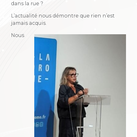
dans la rue ?
L’actualité nous démontre que rien n’est
jamais acquis.
Nous