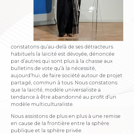
constatons qu’au-delà de ses détracteurs
habituels la laïcité est dévoyée, dénoncée
par d’autres qui sont plus à la chasse aux
bulletins de vote qu’à la nécessité,
aujourd’hui, de faire société autour de projet
partagé, commun à tous. Nous constatons
que la laïcité, modèle universaliste a
tendance à être abandonné au profit d’un
modèle multiculturaliste.
Nous assistons de plus en plus à une remise
en cause de la frontière entre la sphère
publique et la sphère privée.