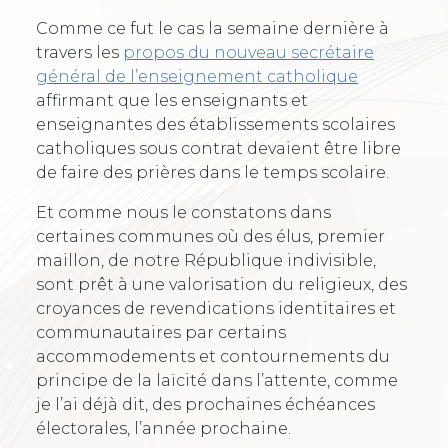
Comme ce fut le cas la semaine dernière à
travers les
propos du nouveau secrétaire
général de l’enseignement catholique
affirmant que les enseignants et
enseignantes des établissements scolaires
catholiques sous contrat devaient être libre
de faire des prières dans le temps scolaire.
Et comme nous le constatons dans
certaines communes où des élus, premier
maillon, de notre République indivisible,
sont prêt à une valorisation du religieux, des
croyances de revendications identitaires et
communautaires par certains
accommodements et contournements du
principe de la laïcité dans l’attente, comme
je l’ai déjà dit, des prochaines échéances
électorales, l’année prochaine.