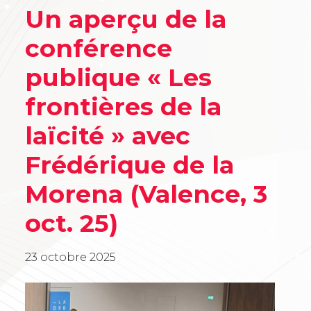
Un aperçu de la
conférence
publique « Les
frontières de la
laïcité » avec
Frédérique de la
Morena (Valence, 3
oct. 25)
23 octobre 2025