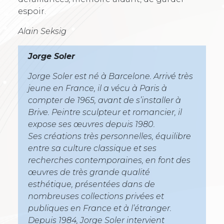
espoir.
Alain Seksig
Jorge Soler
Jorge Soler est né à Barcelone. Arrivé très
jeune en France, il a vécu à Paris à
compter de 1965, avant de s’installer à
Brive. Peintre sculpteur et romancier, il
expose ses œuvres depuis 1980.
Ses créations très personnelles, équilibre
entre sa culture classique et ses
recherches contemporaines, en font des
œuvres de très grande qualité
esthétique, présentées dans de
nombreuses collections privées et
publiques en France et à l’étranger.
Depuis 1984, Jorge Soler intervient