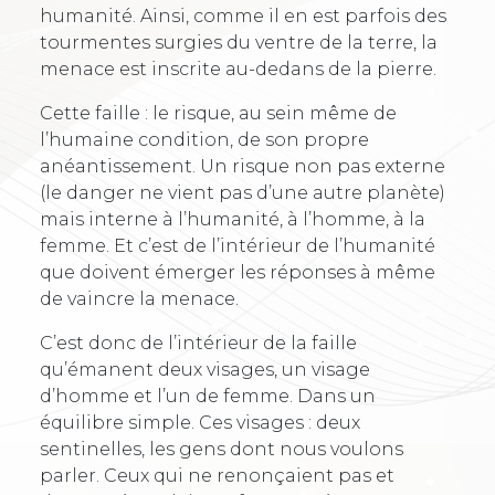
humanité. Ainsi, comme il en est parfois des
tourmentes surgies du ventre de la terre, la
menace est inscrite au-dedans de la pierre.
Cette faille : le risque, au sein même de
l’humaine condition, de son propre
anéantissement. Un risque non pas externe
(le danger ne vient pas d’une autre planète)
mais interne à l’humanité, à l’homme, à la
femme. Et c’est de l’intérieur de l’humanité
que doivent émerger les réponses à même
de vaincre la menace.
C’est donc de l’intérieur de la faille
qu’émanent deux visages, un visage
d’homme et l’un de femme. Dans un
équilibre simple. Ces visages : deux
sentinelles, les gens dont nous voulons
parler. Ceux qui ne renonçaient pas et