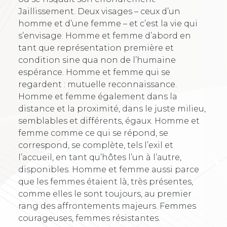
Jaillissement. Deux visages – ceux d’un
homme et d’une femme – et c’est la vie qui
s’envisage. Homme et femme d’abord en
tant que représentation première et
condition sine qua non de l’humaine
espérance. Homme et femme qui se
regardent : mutuelle reconnaissance.
Homme et femme également dans la
distance et la proximité, dans le juste milieu,
semblables et différents, égaux. Homme et
femme comme ce qui se répond, se
correspond, se complète, tels l’exil et
l’accueil, en tant qu’hôtes l’un à l’autre,
disponibles. Homme et femme aussi parce
que les femmes étaient là, très présentes,
comme elles le sont toujours, au premier
rang des affrontements majeurs. Femmes
courageuses, femmes résistantes.