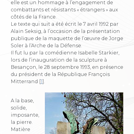
elle est un hommage à l’engagement de
combattants et résistants « étrangers » aux
côtés de la France.
Le texte qui suit a été écrit le 7 avril 1992 par
Alain Seksig, à l’occasion de la présentation
publique de la maquette de l’œuvre de Jorge
Soler à l’Arche de la Défense.
Il fut lu par la comédienne Isabelle Starkier,
lors de l’inauguration de la sculpture à
Besançon, le 28 septembre 1993, en présence
du président de la République François
Mitterrand
[
1
]
.
A la base,
solide,
imposante,
la pierre.
Matière