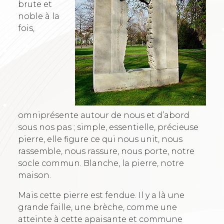
brute et
noble à la
fois,
omniprésente autour de nous et d’abord
sous nos pas ; simple, essentielle, précieuse
pierre, elle figure ce qui nous unit, nous
rassemble, nous rassure, nous porte, notre
socle commun. Blanche, la pierre, notre
maison.
Mais cette pierre est fendue. Il y a là une
grande faille, une brèche, comme une
atteinte à cette apaisante et commune