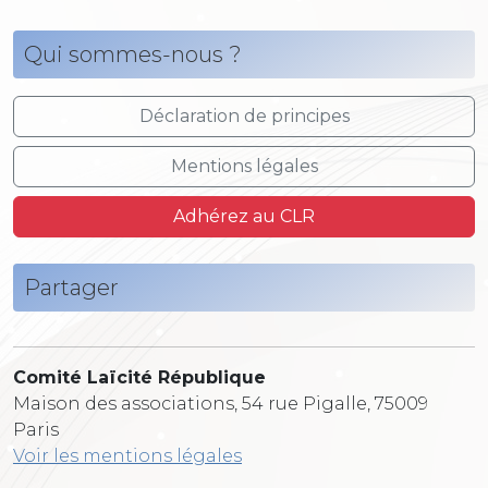
Qui sommes-nous ?
Déclaration de principes
Mentions légales
Adhérez au CLR
Partager
Comité Laïcité République
Maison des associations, 54 rue Pigalle, 75009
Paris
Voir les mentions légales