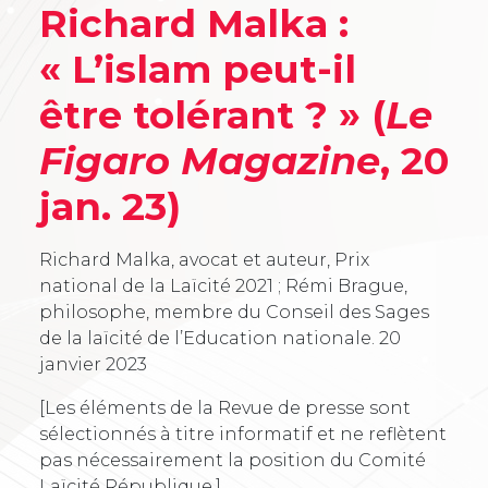
Richard Malka :
« L’islam peut-il
être tolérant ? » (
Le
Figaro Magazine
, 20
jan. 23)
Richard Malka, avocat et auteur, Prix
national de la Laïcité 2021 ; Rémi Brague,
philosophe, membre du Conseil des Sages
de la laïcité de l’Education nationale.
20
janvier 2023
[Les éléments de la Revue de presse sont
sélectionnés à titre informatif et ne reflètent
pas nécessairement la position du Comité
Laïcité République.]