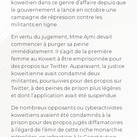
koweïtien dans ce genre d’affaire depuis que
le gouvernement a lancé en octobre une
campagne de répression contre les
militants en ligne.
En vertu du jugement, Mme Ajmi devait
commencer à purger sa peine
immédiatement. Il s’agit de la première
femme au Koweït à être emprisonnée pour
des propos sur Twitter. Auparavant, la justice
koweïtienne avait condamné deux
militantes, poursuivies pour des propos sur
Twitter, à des peines de prison plus légères
et dont l’application avait été suspendue.
De nombreux opposants ou cyberactivistes
koweïtiens avaient été condamnés à la
prison pour des propos jugés diffamatoires
à l’égard de l’émir de cette riche monarchie