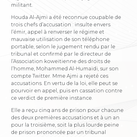
militant.
Houda Al-Ajmi a été reconnue coupable de
trois chefs d’accusation : insulte envers
l’émir, appel à renverser le régime et
mauvaise utilisation de son téléphone
portable, selon le jugement rendu par le
tribunal et confirmé par le directeur de
l’Association koweïtienne des droits de
l’homme, Mohammed Al-Humaïdi, sur son
compte Twitter. Mme Ajmi a rejeté ces
accusations. En vertu de la loi, elle peut se
pourvoir en appel, puis en cassation contre
ce verdict de première instance.
Elle a reçu cinq ans de prison pour chacune
des deux premières accusations et à un an
pour la troisième, soit la plus lourde peine
de prison prononcée par un tribunal