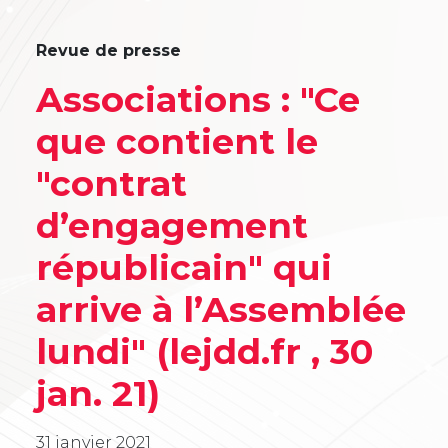
Revue de presse
Associations : "Ce
que contient le
"contrat
d’engagement
républicain" qui
arrive à l’Assemblée
lundi" (lejdd.fr , 30
jan. 21)
31 janvier 2021