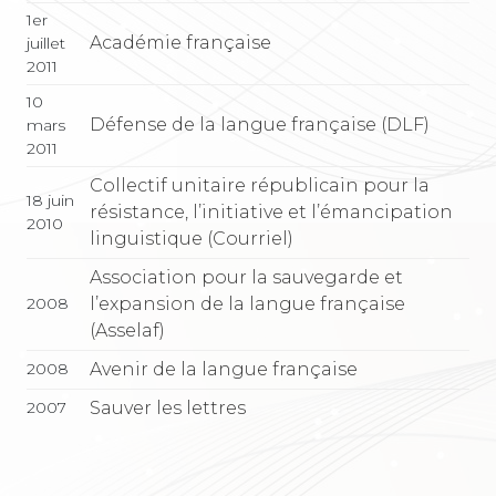
1er
Académie française
juillet
2011
10
Défense de la langue française (DLF)
mars
2011
Collectif unitaire républicain pour la
18 juin
résistance, l’initiative et l’émancipation
2010
linguistique (Courriel)
Association pour la sauvegarde et
l’expansion de la langue française
2008
(Asselaf)
Avenir de la langue française
2008
Sauver les lettres
2007