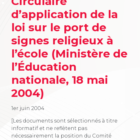
Circulaire
d’application de la
loi sur le port de
signes religieux à
l’école (Ministère de
l’Éducation
nationale, 18 mai
2004)
1er juin 2004
[Les documents sont sélectionnés à titre
informatif et ne reflètent pas
nécessairement la position du Comité