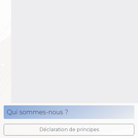
Qui sommes-nous ?
Déclaration de principes