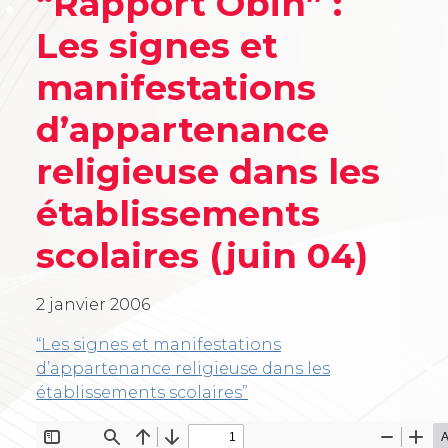
“Rapport Obin” :
Les signes et
manifestations
d’appartenance
religieuse dans les
établissements
scolaires (juin 04)
2 janvier 2006
“Les signes et manifestations
d’appartenance religieuse dans les
établissements scolaires”