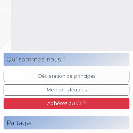
Qui sommes-nous ?
Déclaration de principes
Mentions légales
Adhérez au CLR
Partager