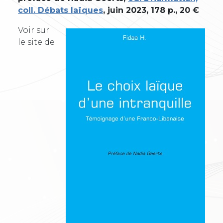
coll. Débats laïques
, juin 2023, 178 p., 20 €
Voir sur
le site de