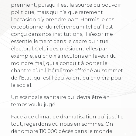
prennent, puisqu’il est la source du pouvoir
politique, mais qui n’a que rarement
l’occasion d’y prendre part. Hormis le cas
exceptionnel du référendum tel qu’il est
conçu dans nos institutions, il s’exprime
essentiellement dans le cadre du rituel
électoral. Celui des présidentielles par
exemple, au choix à reculons en faveur du
moindre mal, qui a conduit à porter le
chantre d’un libéralisme effréné au sommet
de l’Etat, qui est l’équivalent du choléra pour
le social.
Un scandale sanitaire qui devra être en
temps voulu jugé
Face à ce climat de dramatisation qui justifie
tout, regardons où nous en sommes. On
dénombre 110.000 décès dans le monde