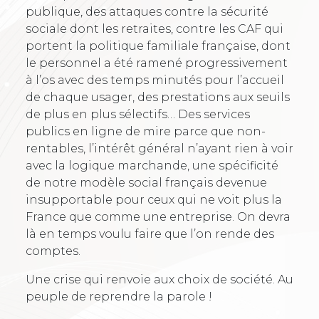
publique, des attaques contre la sécurité
sociale dont les retraites, contre les CAF qui
portent la politique familiale française, dont
le personnel a été ramené progressivement
à l’os avec des temps minutés pour l’accueil
de chaque usager, des prestations aux seuils
de plus en plus sélectifs… Des services
publics en ligne de mire parce que non-
rentables, l’intérêt général n’ayant rien à voir
avec la logique marchande, une spécificité
de notre modèle social français devenue
insupportable pour ceux qui ne voit plus la
France que comme une entreprise. On devra
là en temps voulu faire que l’on rende des
comptes.
Une crise qui renvoie aux choix de société. Au
peuple de reprendre la parole !