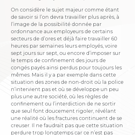
On considère le sujet majeur comme étant
de savoir si l’on devra travailler plus après, à
l’image de la possibilité donnée par
ordonnance aux employeurs de certains
secteurs de d’ores et déjà faire travailler 60
heures par semaines leurs employés, voire
sept jours sur sept, ou encore d’imposer sur
le temps de confinement des jours de
congés payés ainsi perdus pour toujours les
mêmes. Mais il y a par exemple dans cette
situation des zones de non-droit où la police
n’intervient pas et où se développe un peu
plus une autre société, où les règles de
confinement ou l’interdiction de ne sortir
que seul font doucement rigoler, révélant
une réalité où les fractures continuent de se
creuser. Il ne faudrait pas que cette situation
perdure trop longtemps car ce n’est pas