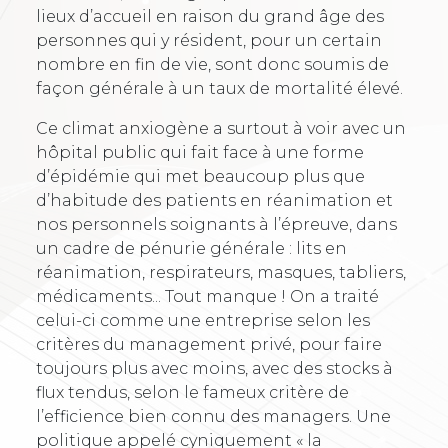
lieux d’accueil en raison du grand âge des
personnes qui y résident, pour un certain
nombre en fin de vie, sont donc soumis de
façon générale à un taux de mortalité élevé.
Ce climat anxiogène a surtout à voir avec un
hôpital public qui fait face à une forme
d’épidémie qui met beaucoup plus que
d’habitude des patients en réanimation et
nos personnels soignants à l’épreuve, dans
un cadre de pénurie générale : lits en
réanimation, respirateurs, masques, tabliers,
médicaments... Tout manque ! On a traité
celui-ci comme une entreprise selon les
critères du management privé, pour faire
toujours plus avec moins, avec des stocks à
flux tendus, selon le fameux critère de
l’efficience bien connu des managers. Une
politique appelé cyniquement « la