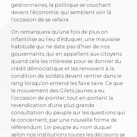
gestionnaires, la politique se couchant
devant l’économie, qui semblent voir là
l’occasion de se refaire.
On remarquera qu’une fois de plus on
infantilise au lieu d’éduquer, une mauvaise
habitude qui ne date pas d’hier de nos
gouvernants, qui en appellent aux citoyens
quand cela les intéresse pour se donner du
crédit démocratique et les renvoient à la
condition de soldats devant rentrer dans le
rang lorsqu’on entend les faire taire. Ce que
le mouvement des Gilets jaunes a eu
l’occasion de pointer, tout en portant la
revendication d’une plus grande
consultation du peuple sur les questions qui
le concernent, par une nouvelle forme de
référendum. Un peuple au nom duquel
selon nos institutions toutes les décisions se