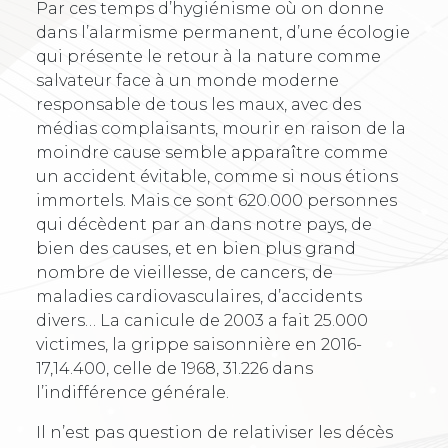
Par ces temps d’hygiénisme où on donne
dans l’alarmisme permanent, d’une écologie
qui présente le retour à la nature comme
salvateur face à un monde moderne
responsable de tous les maux, avec des
médias complaisants, mourir en raison de la
moindre cause semble apparaître comme
un accident évitable, comme si nous étions
immortels. Mais ce sont 620.000 personnes
qui décèdent par an dans notre pays, de
bien des causes, et en bien plus grand
nombre de vieillesse, de cancers, de
maladies cardiovasculaires, d’accidents
divers… La canicule de 2003 a fait 25.000
victimes, la grippe saisonnière en 2016-
17,14.400, celle de 1968, 31.226 dans
l’indifférence générale.
Il n’est pas question de relativiser les décès