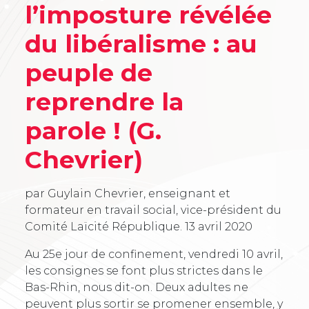
l’imposture révélée
du libéralisme : au
peuple de
reprendre la
parole ! (G.
Chevrier)
par Guylain Chevrier, enseignant et
formateur en travail social, vice-président du
Comité Laïcité République.
13 avril 2020
Au 25e jour de confinement, vendredi 10 avril,
les consignes se font plus strictes dans le
Bas-Rhin, nous dit-on. Deux adultes ne
peuvent plus sortir se promener ensemble, y