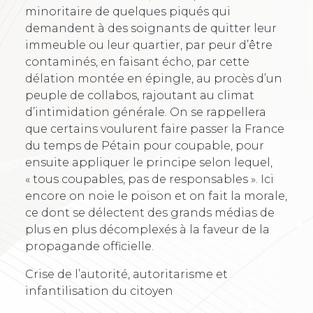
minoritaire de quelques piqués qui
demandent à des soignants de quitter leur
immeuble ou leur quartier, par peur d’être
contaminés, en faisant écho, par cette
délation montée en épingle, au procès d’un
peuple de collabos, rajoutant au climat
d’intimidation générale. On se rappellera
que certains voulurent faire passer la France
du temps de Pétain pour coupable, pour
ensuite appliquer le principe selon lequel,
« tous coupables, pas de responsables ». Ici
encore on noie le poison et on fait la morale,
ce dont se délectent des grands médias de
plus en plus décomplexés à la faveur de la
propagande officielle.
Crise de l’autorité, autoritarisme et
infantilisation du citoyen