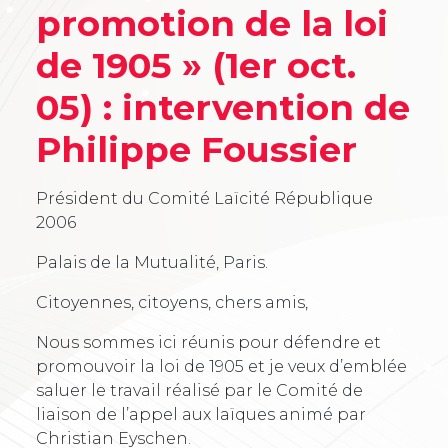
promotion de la loi
de 1905 » (1er oct.
05) : intervention de
Philippe Foussier
Président du Comité Laïcité République
2006
Palais de la Mutualité, Paris.
Citoyennes, citoyens, chers amis,
Nous sommes ici réunis pour défendre et
promouvoir la loi de 1905 et je veux d’emblée
saluer le travail réalisé par le Comité de
liaison de l’appel aux laïques animé par
Christian Eyschen.