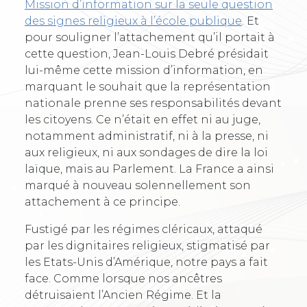
Mission d’information sur la seule question
des signes religieux à l’école publique
. Et
pour souligner l’attachement qu’il portait à
cette question, Jean-Louis Debré présidait
lui-même cette mission d’information, en
marquant le souhait que la représentation
nationale prenne ses responsabilités devant
les citoyens. Ce n’était en effet ni au juge,
notamment administratif, ni à la presse, ni
aux religieux, ni aux sondages de dire la loi
laïque, mais au Parlement. La France a ainsi
marqué à nouveau solennellement son
attachement à ce principe.
Fustigé par les régimes cléricaux, attaqué
par les dignitaires religieux, stigmatisé par
les Etats-Unis d’Amérique, notre pays a fait
face. Comme lorsque nos ancêtres
détruisaient l’Ancien Régime. Et la