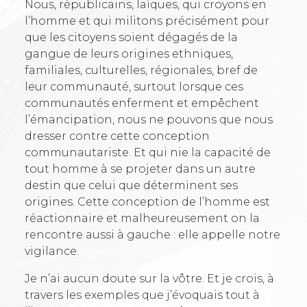
Nous, républicains, laïques, qui croyons en
l’homme et qui militons précisément pour
que les citoyens soient dégagés de la
gangue de leurs origines ethniques,
familiales, culturelles, régionales, bref de
leur communauté, surtout lorsque ces
communautés enferment et empêchent
l’émancipation, nous ne pouvons que nous
dresser contre cette conception
communautariste. Et qui nie la capacité de
tout homme à se projeter dans un autre
destin que celui que déterminent ses
origines. Cette conception de l’homme est
réactionnaire et malheureusement on la
rencontre aussi à gauche : elle appelle notre
vigilance.
Je n’ai aucun doute sur la vôtre. Et je crois, à
travers les exemples que j’évoquais tout à