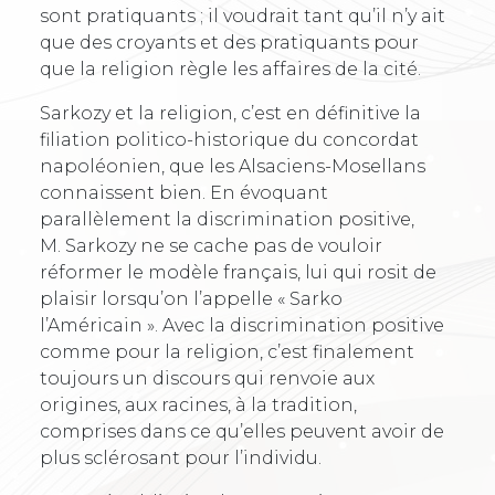
sont pratiquants ; il voudrait tant qu’il n’y ait
que des croyants et des pratiquants pour
que la religion règle les affaires de la cité.
Sarkozy et la religion, c’est en définitive la
filiation politico-historique du concordat
napoléonien, que les Alsaciens-Mosellans
connaissent bien. En évoquant
parallèlement la discrimination positive,
M. Sarkozy ne se cache pas de vouloir
réformer le modèle français, lui qui rosit de
plaisir lorsqu’on l’appelle « Sarko
l’Américain ». Avec la discrimination positive
comme pour la religion, c’est finalement
toujours un discours qui renvoie aux
origines, aux racines, à la tradition,
comprises dans ce qu’elles peuvent avoir de
plus sclérosant pour l’individu.