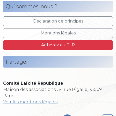
Qui sommes-nous ?
Déclaration de principes
Mentions légales
Adhérez au CLR
Partager
Comité Laïcité République
Maison des associations, 54 rue Pigalle, 75009
Paris
Voir les mentions légales