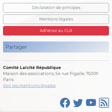
Déclaration de principes
Mentions légales
Adhérez au CLR
Partager
Comité Laïcité République
Maison des associations, 54 rue Pigalle, 75009
Paris
Voir les mentions légales