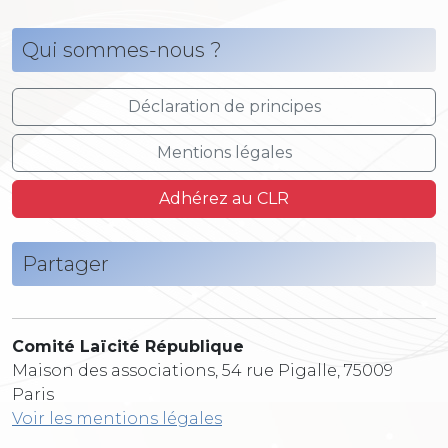
Qui sommes-nous ?
Déclaration de principes
Mentions légales
Adhérez au CLR
Partager
Comité Laïcité République
Maison des associations, 54 rue Pigalle, 75009
Paris
Voir les mentions légales