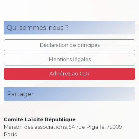
Qui sommes-nous ?
Déclaration de principes
Mentions légales
Adhérez au CLR
Partager
Comité Laïcité République
Maison des associations, 54 rue Pigalle, 75009
Paris