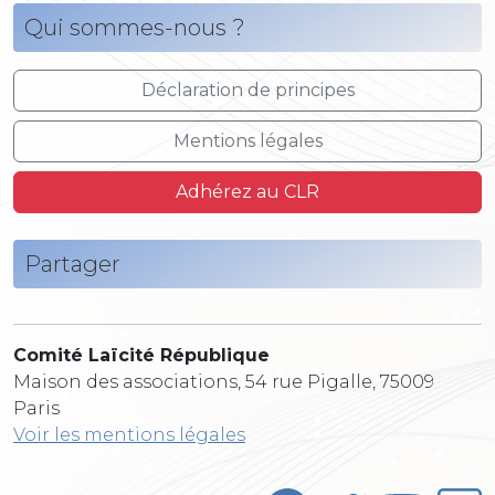
Qui sommes-nous ?
Déclaration de principes
Mentions légales
Adhérez au CLR
Partager
Comité Laïcité République
Maison des associations, 54 rue Pigalle, 75009
Paris
Voir les mentions légales