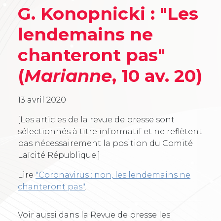
G. Konopnicki : "Les
lendemains ne
chanteront pas"
(
Marianne
, 10 av. 20)
13 avril 2020
[Les articles de la revue de presse sont
sélectionnés à titre informatif et ne reflètent
pas nécessairement la position du Comité
Laïcité République.]
Lire
"Coronavirus : non, les lendemains ne
chanteront pas"
.
Voir aussi dans la Revue de presse les