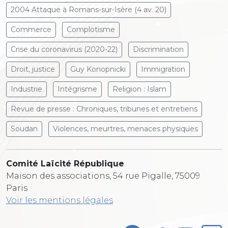
2004 Attaque à Romans-sur-Isère (4 av. 20)
Commerce
Complotisme
Crise du coronavirus (2020-22)
Discrimination
Droit, justice
Guy Konopnicki
Immigration
Industrie
Intégrisme
Religion : Islam
Revue de presse : Chroniques, tribunes et entretiens
Soudan
Violences, meurtres, menaces physiques
Comité Laïcité République
Maison des associations, 54 rue Pigalle, 75009
Paris
Voir les mentions légales