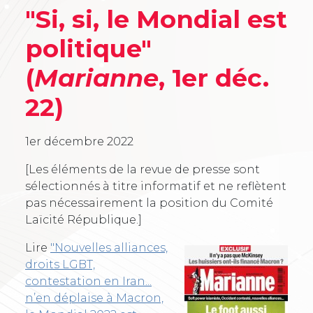
"Si, si, le Mondial est
politique"
(
Marianne
, 1er déc.
22)
1er décembre 2022
[Les éléments de la revue de presse sont
sélectionnés à titre informatif et ne reflètent
pas nécessairement la position du Comité
Laïcité République.]
Lire
"Nouvelles alliances,
droits LGBT,
contestation en Iran...
n’en déplaise à Macron,