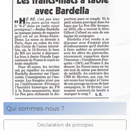
Qui sommes-nous ?
Déclaration de principes