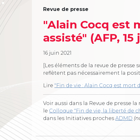
Revue de presse
"Alain Cocq est 
assisté" (AFP, 15 
16 juin 2021
[Les éléments de la revue de presse s
reflètent pas nécessairement la posi
Lire
"Fin de vie : Alain Cocq est mort 
Voir aussi dans la Revue de presse la
le
Colloque "Fin de vie, la liberté de ch
dans les Initiatives proches
ADMD
(n