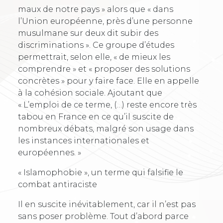
maux de notre pays » alors que « dans
l’Union européenne, près d’une personne
musulmane sur deux dit subir des
discriminations ». Ce groupe d’études
permettrait, selon elle, « de mieux les
comprendre » et « proposer des solutions
concrètes » pour y faire face. Elle en appelle
à la cohésion sociale. Ajoutant que
« L’emploi de ce terme, (…) reste encore très
tabou en France en ce qu’il suscite de
nombreux débats, malgré son usage dans
les instances internationales et
européennes. »
« Islamophobie », un terme qui falsifie le
combat antiraciste
Il en suscite inévitablement, car il n’est pas
sans poser problème. Tout d’abord parce