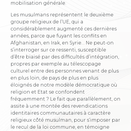
mobilisation générale.
Les musulmans représentent le deuxième
groupe religieux de l’UE, qui a
considérablement augmenté ces dernières
années, parce que fuyant les conflits en
Afghanistan, en Irak, en Syrie… Ne peut-on
s’interroger sur ce ressenti, susceptible
d’être biaisé par des difficultés d’intégration,
propres par exemple au télescopage
culturel entre des personnes venant de plus
en plus loin, de pays de plus en plus
éloignés de notre modèle démocratique où
religion et Etat se confondent
fréquemment ? Le fait que parallèlement, on
assite à une montée des revendications
identitaires communautaires à caractère
religieux côté musulman, pour s’imposer par
le recul de la loi commune, en témoigne