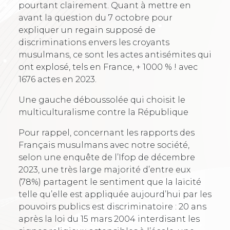
pourtant clairement. Quant à mettre en
avant la question du 7 octobre pour
expliquer un regain supposé de
discriminations envers les croyants
musulmans, ce sont les actes antisémites qui
ont explosé, tels en France, + 1000 % ! avec
1676 actes en 2023.
Une gauche déboussolée qui choisit le
multiculturalisme contre la République
Pour rappel, concernant les rapports des
Français musulmans avec notre société,
selon une enquête de l’Ifop de décembre
2023, une très large majorité d’entre eux
(78%) partagent le sentiment que la laïcité
telle qu’elle est appliquée aujourd’hui par les
pouvoirs publics est discriminatoire : 20 ans
après la loi du 15 mars 2004 interdisant les