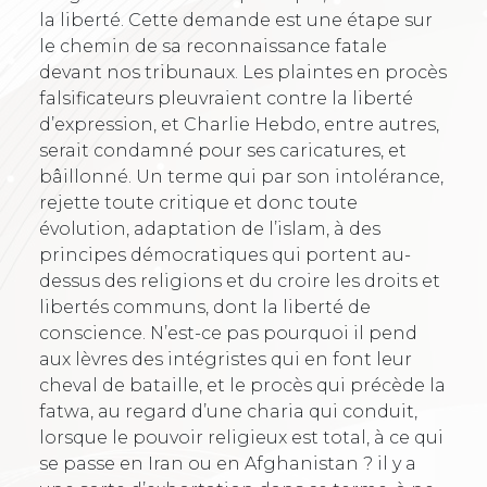
la liberté. Cette demande est une étape sur
le chemin de sa reconnaissance fatale
devant nos tribunaux. Les plaintes en procès
falsificateurs pleuvraient contre la liberté
d’expression, et Charlie Hebdo, entre autres,
serait condamné pour ses caricatures, et
bâillonné. Un terme qui par son intolérance,
rejette toute critique et donc toute
évolution, adaptation de l’islam, à des
principes démocratiques qui portent au-
dessus des religions et du croire les droits et
libertés communs, dont la liberté de
conscience. N’est-ce pas pourquoi il pend
aux lèvres des intégristes qui en font leur
cheval de bataille, et le procès qui précède la
fatwa, au regard d’une charia qui conduit,
lorsque le pouvoir religieux est total, à ce qui
se passe en Iran ou en Afghanistan ? il y a