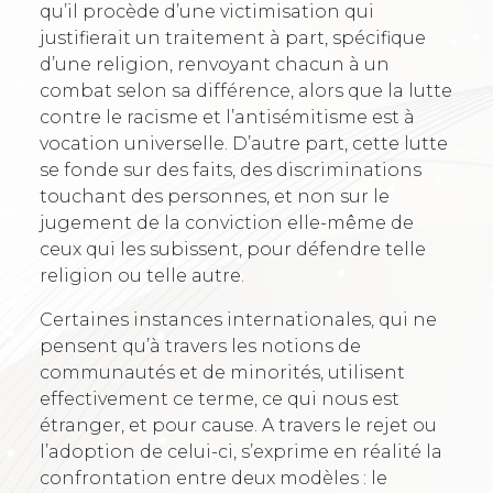
qu’il procède d’une victimisation qui
justifierait un traitement à part, spécifique
d’une religion, renvoyant chacun à un
combat selon sa différence, alors que la lutte
contre le racisme et l’antisémitisme est à
vocation universelle. D’autre part, cette lutte
se fonde sur des faits, des discriminations
touchant des personnes, et non sur le
jugement de la conviction elle-même de
ceux qui les subissent, pour défendre telle
religion ou telle autre.
Certaines instances internationales, qui ne
pensent qu’à travers les notions de
communautés et de minorités, utilisent
effectivement ce terme, ce qui nous est
étranger, et pour cause. A travers le rejet ou
l’adoption de celui-ci, s’exprime en réalité la
confrontation entre deux modèles : le