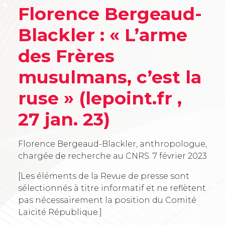
Florence Bergeaud-
Blackler : « L’arme
des Frères
musulmans, c’est la
ruse » (lepoint.fr ,
27 jan. 23)
Florence Bergeaud-Blackler, anthropologue,
chargée de recherche au CNRS.
7 février 2023
[Les éléments de la Revue de presse sont
sélectionnés à titre informatif et ne reflètent
pas nécessairement la position du Comité
Laïcité République.]