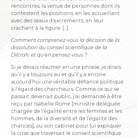
rencontres, la venue de personnes dont ils
contestent les positions, en les accueillant
avec des seaux d’excréments, en leur
crachant à la figure. [...]
Comment comprenez-vous la décision de la
dissolution du conseil scientifique de la
Dilcrah, et qu’en pensez-vous ?
Si je devais résumer en une phrase, je dirais
qu’il y a toujours eu et qu’il y a encore
aujourd’hui une véritable défiance politique
à l’égard des chercheurs. Comme ce qui se
passait devenait public, j’ai demandé à être
reçu par Isabelle Rome [ministre déléguée
chargée de l’égalité entre les femmes et les
hommes, de la diversité et de l’égalité des
chances], ou son cabinet pour lui expliquer
la crise que traversait le conseil scientifique.