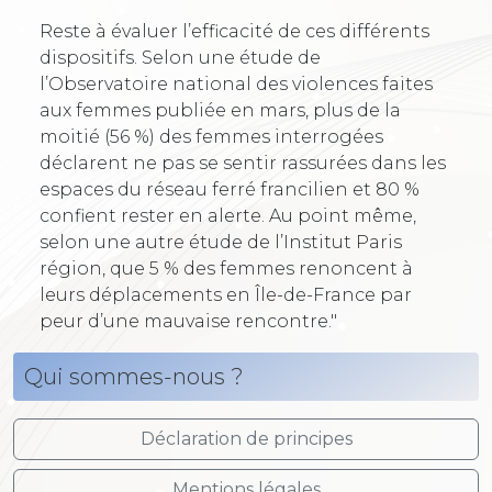
Reste à évaluer l’efficacité de ces différents
dispositifs. Selon une étude de
l’Observatoire national des violences faites
aux femmes publiée en mars, plus de la
moitié (56 %) des femmes interrogées
déclarent ne pas se sentir rassurées dans les
espaces du réseau ferré francilien et 80 %
confient rester en alerte. Au point même,
selon une autre étude de l’Institut Paris
région, que 5 % des femmes renoncent à
leurs déplacements en Île-de-France par
peur d’une mauvaise rencontre."
Qui sommes-nous ?
Déclaration de principes
Mentions légales