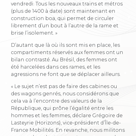
vendredi. Tous les nouveaux trains et métros
(plus de 1400 à date) sont maintenant en
construction boa, qui permet de circuler
librement d’un bout à l’autre de la rame et
brise l’isolement. »
D’autant que là où ils sont mis en place, les
compartiments réservés aux femmes ont un
bilan contrasté. Au Brésil, des femmes ont
été harcelées dans ces rames, et les
agressions ne font que se déplacer ailleurs.
« Le sujet n’est pas de faire des cabines ou
des wagons genrés, nous considérons que
cela va à l’encontre des valeurs de la
République, qui prône l’égalité entre les
hommes et les femmes, déclare Grégoire de
Lasteyrie (Horizons), vice-président d’Île-de-
France Mobilités. En revanche, nous militons