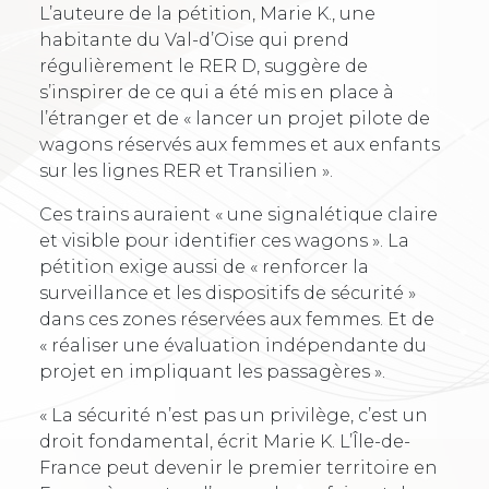
L’auteure de la pétition, Marie K., une
habitante du Val-d’Oise qui prend
régulièrement le RER D, suggère de
s’inspirer de ce qui a été mis en place à
l’étranger et de « lancer un projet pilote de
wagons réservés aux femmes et aux enfants
sur les lignes RER et Transilien ».
Ces trains auraient « une signalétique claire
et visible pour identifier ces wagons ». La
pétition exige aussi de « renforcer la
surveillance et les dispositifs de sécurité »
dans ces zones réservées aux femmes. Et de
« réaliser une évaluation indépendante du
projet en impliquant les passagères ».
« La sécurité n’est pas un privilège, c’est un
droit fondamental, écrit Marie K. L’Île-de-
France peut devenir le premier territoire en