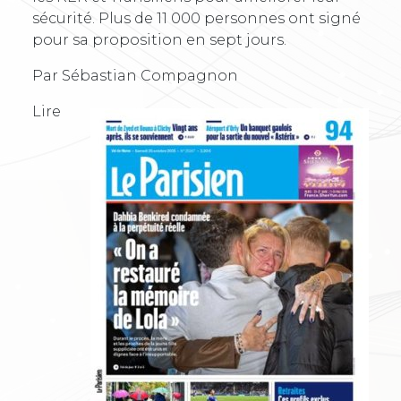
sécurité. Plus de 11 000 personnes ont signé
pour sa proposition en sept jours.
Par Sébastian Compagnon
Lire