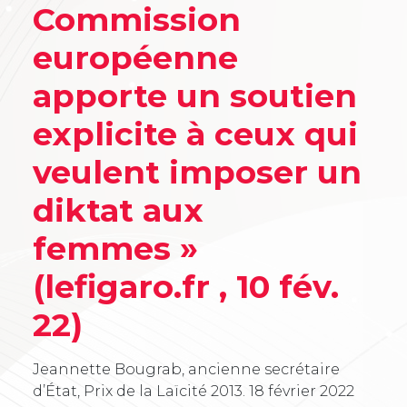
Commission
européenne
apporte un soutien
explicite à ceux qui
veulent imposer un
diktat aux
femmes »
(lefigaro.fr , 10 fév.
22)
Jeannette Bougrab, ancienne secrétaire
d’État, Prix de la Laïcité 2013.
18 février 2022