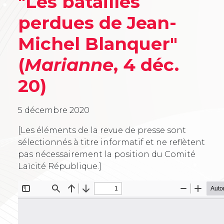
"Les batailles
perdues de Jean-
Michel Blanquer"
(
Marianne
, 4 déc.
20)
5 décembre 2020
[Les éléments de la revue de presse sont
sélectionnés à titre informatif et ne reflètent
pas nécessairement la position du Comité
Laïcité République.]