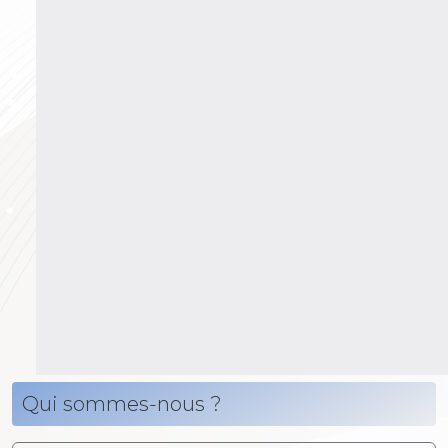
Qui sommes-nous ?