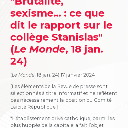
"Brutalité,
sexisme… : ce que
dit le rapport sur le
collège Stanislas"
(
Le Monde
, 18 jan.
24)
(
Le Monde
, 18 jan. 24)
17 janvier 2024
[Les éléments de la Revue de presse sont
sélectionnés à titre informatif et ne reflètent
pas nécessairement la position du Comité
Laïcité République.]
"L’établissement privé catholique, parmi les
plus huppés de la capitale, a fait l’objet