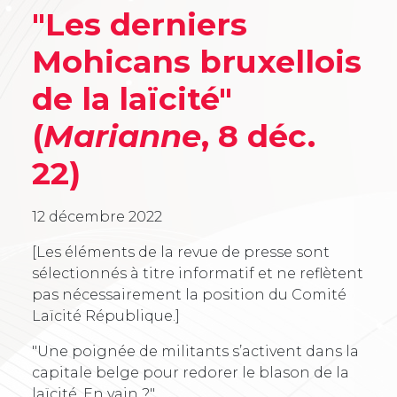
"Les derniers
Mohicans bruxellois
de la laïcité"
(
Marianne
, 8 déc.
22)
12 décembre 2022
[Les éléments de la revue de presse sont
sélectionnés à titre informatif et ne reflètent
pas nécessairement la position du Comité
Laïcité République.]
"Une poignée de militants s’activent dans la
capitale belge pour redorer le blason de la
laïcité. En vain ?"