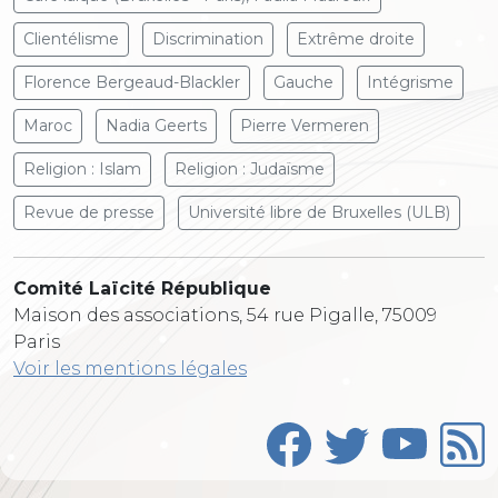
Clientélisme
Discrimination
Extrême droite
Florence Bergeaud-Blackler
Gauche
Intégrisme
Maroc
Nadia Geerts
Pierre Vermeren
Religion : Islam
Religion : Judaïsme
Revue de presse
Université libre de Bruxelles (ULB)
Comité Laïcité République
Maison des associations, 54 rue Pigalle, 75009
Paris
Voir les mentions légales