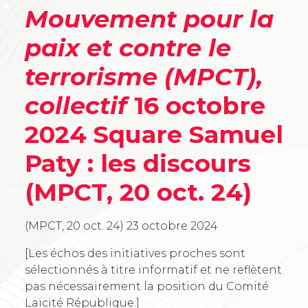
Mouvement pour la
paix et contre le
terrorisme (MPCT),
collectif
16 octobre
2024 Square Samuel
Paty : les discours
(MPCT, 20 oct. 24)
(MPCT, 20 oct. 24)
23 octobre 2024
[Les échos des initiatives proches sont
sélectionnés à titre informatif et ne reflètent
pas nécessairement la position du Comité
Laïcité République.]