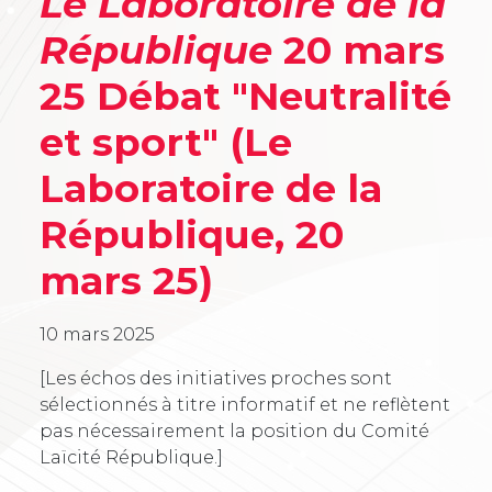
Le Laboratoire de la
République
20 mars
25 Débat "Neutralité
et sport" (Le
Laboratoire de la
République, 20
mars 25)
10 mars 2025
[Les échos des initiatives proches sont
sélectionnés à titre informatif et ne reflètent
pas nécessairement la position du Comité
Laïcité République.]