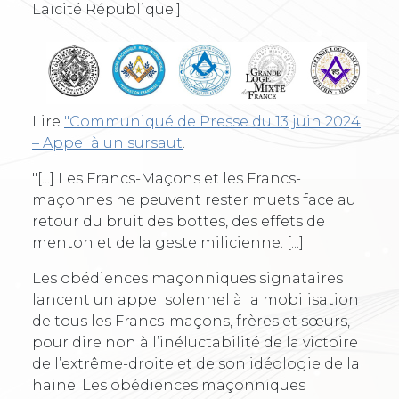
Laïcité République.]
Lire
"Communiqué de Presse du 13 juin 2024
– Appel à un sursaut
.
"[...] Les Francs-Maçons et les Francs-
maçonnes ne peuvent rester muets face au
retour du bruit des bottes, des effets de
menton et de la geste milicienne. [...]
Les obédiences maçonniques signataires
lancent un appel solennel à la mobilisation
de tous les Francs-maçons, frères et sœurs,
pour dire non à l’inéluctabilité de la victoire
de l’extrême-droite et de son idéologie de la
haine. Les obédiences maçonniques