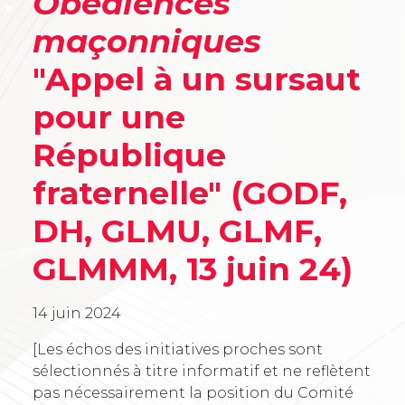
Obédiences
maçonniques
"Appel à un sursaut
pour une
République
fraternelle" (GODF,
DH, GLMU, GLMF,
GLMMM, 13 juin 24)
14 juin 2024
[Les échos des initiatives proches sont
sélectionnés à titre informatif et ne reflètent
pas nécessairement la position du Comité