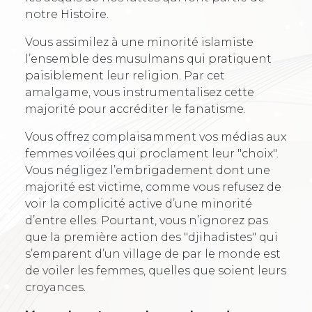
notre Histoire.
Vous assimilez à une minorité islamiste
l’ensemble des musulmans qui pratiquent
paisiblement leur religion. Par cet
amalgame, vous instrumentalisez cette
majorité pour accréditer le fanatisme.
Vous offrez complaisamment vos médias aux
femmes voilées qui proclament leur "choix".
Vous négligez l’embrigadement dont une
majorité est victime, comme vous refusez de
voir la complicité active d’une minorité
d’entre elles. Pourtant, vous n’ignorez pas
que la première action des "djihadistes" qui
s’emparent d’un village de par le monde est
de voiler les femmes, quelles que soient leurs
croyances.