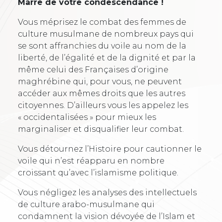
Marre de votre condescendance !
Vous méprisez le combat des femmes de
culture musulmane de nombreux pays qui
se sont affranchies du voile au nom de la
liberté, de l’égalité et de la dignité et par la
même celui des Françaises d’origine
maghrébine qui, pour vous, ne peuvent
accéder aux mêmes droits que les autres
citoyennes. D’ailleurs vous les appelez les
« occidentalisées » pour mieux les
marginaliser et disqualifier leur combat.
Vous détournez l’Histoire pour cautionner le
voile qui n’est réapparu en nombre
croissant qu’avec l’islamisme politique.
Vous négligez les analyses des intellectuels
de culture arabo-musulmane qui
condamnent la vision dévoyée de l’Islam et