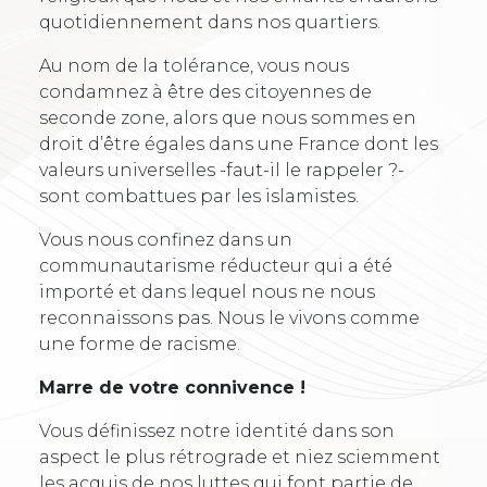
quotidiennement dans nos quartiers.
Au nom de la tolérance, vous nous
condamnez à être des citoyennes de
seconde zone, alors que nous sommes en
droit d’être égales dans une France dont les
valeurs universelles -faut-il le rappeler ?-
sont combattues par les islamistes.
Vous nous confinez dans un
communautarisme réducteur qui a été
importé et dans lequel nous ne nous
reconnaissons pas. Nous le vivons comme
une forme de racisme.
Marre de votre connivence !
Vous définissez notre identité dans son
aspect le plus rétrograde et niez sciemment
les acquis de nos luttes qui font partie de